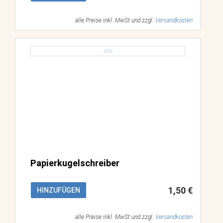
alle Preise inkl. MwSt und zzgl.
Versandkosten
Papierkugelschreiber
1,50 €
HINZUFÜGEN
alle Preise inkl. MwSt und zzgl.
Versandkosten