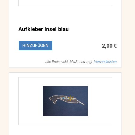
Aufkleber Insel blau
2,00 €
HINZUFÜGEN
alle Preise inkl. MwSt und zzgl.
Versandkosten