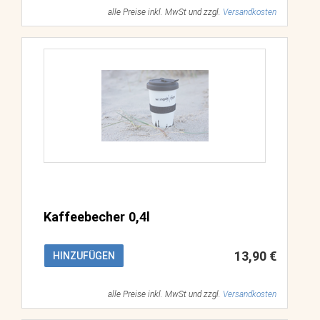
alle Preise inkl. MwSt und zzgl.
Versandkosten
Kaffeebecher 0,4l
13,90 €
HINZUFÜGEN
alle Preise inkl. MwSt und zzgl.
Versandkosten