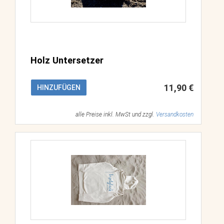
Holz Untersetzer
11,90 €
HINZUFÜGEN
alle Preise inkl. MwSt und zzgl.
Versandkosten