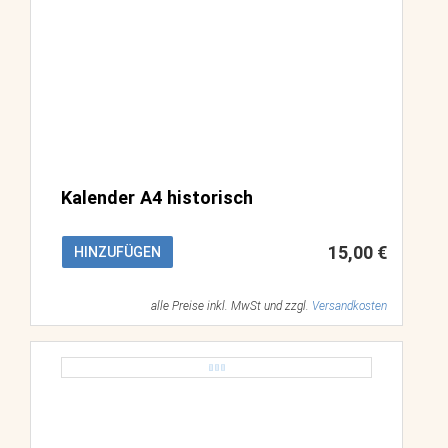
Kalender A4 historisch
15,00 €
HINZUFÜGEN
alle Preise inkl. MwSt und zzgl.
Versandkosten