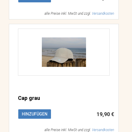
alle Preise inkl. MwSt und zzgl.
Versandkosten
Cap grau
19,90 €
HINZUFÜGEN
alle Preise inkl. MwSt und zzgl.
Versandkosten