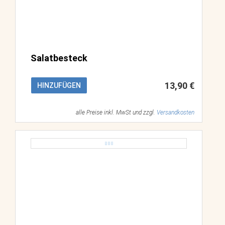
Salatbesteck
13,90 €
HINZUFÜGEN
alle Preise inkl. MwSt und zzgl.
Versandkosten