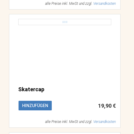
alle Preise inkl. MwSt und zzgl.
Versandkosten
Skatercap
19,90 €
HINZUFÜGEN
alle Preise inkl. MwSt und zzgl.
Versandkosten