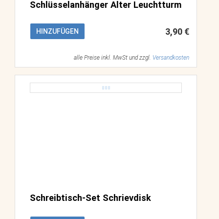
Schlüsselanhänger Alter Leuchtturm
3,90 €
HINZUFÜGEN
alle Preise inkl. MwSt und zzgl.
Versandkosten
Schreibtisch-Set Schrievdisk