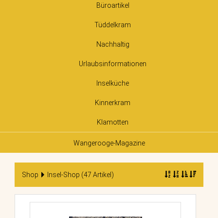
Büroartikel
Tüddelkram
Nachhaltig
Urlaubsinformationen
Inselküche
Kinnerkram
Klamotten
Wangerooge-Magazine
Shop
Insel-Shop (47 Artikel)