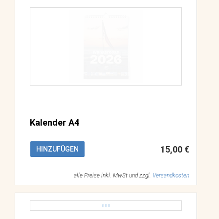
Kalender A4
15,00 €
HINZUFÜGEN
alle Preise inkl. MwSt und zzgl.
Versandkosten