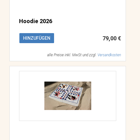
Hoodie 2026
79,00 €
HINZUFÜGEN
alle Preise inkl. MwSt und zzgl.
Versandkosten