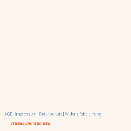
AGB
|
Impressum
|
Datenschutz
|
Widerrufsbelehrung
VERTRAG WIDERRUFEN