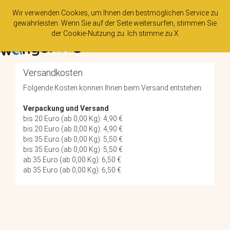
Wir verwenden Cookies, um Ihnen den bestmöglichen Service zu
gewährleisten. Wenn Sie auf der Seite weitersurfen, stimmen Sie
der
Cookie-Nutzung
zu. Ich stimme zu
X
Tog
nav
Versandkosten
Folgende Kosten können Ihnen beim Versand entstehen:
Verpackung und Versand
bis 20 Euro (ab 0,00 Kg): 4,90 €
bis 20 Euro (ab 0,00 Kg): 4,90 €
bis 35 Euro (ab 0,00 Kg): 5,50 €
bis 35 Euro (ab 0,00 Kg): 5,50 €
ab 35 Euro (ab 0,00 Kg): 6,50 €
ab 35 Euro (ab 0,00 Kg): 6,50 €