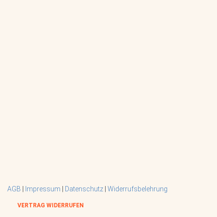
AGB
|
Impressum
|
Datenschutz
|
Widerrufsbelehrung
VERTRAG WIDERRUFEN