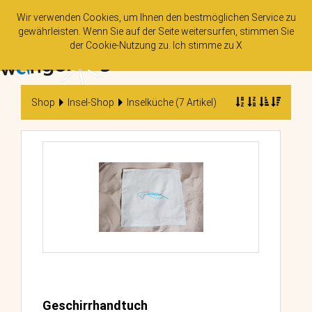
Wir verwenden Cookies, um Ihnen den bestmöglichen Service zu
gewährleisten. Wenn Sie auf der Seite weitersurfen, stimmen Sie
der
Cookie-Nutzung
zu. Ich stimme zu
X
Tog
nav
Shop
Insel-Shop
Inselküche (7 Artikel)
Geschirrhandtuch