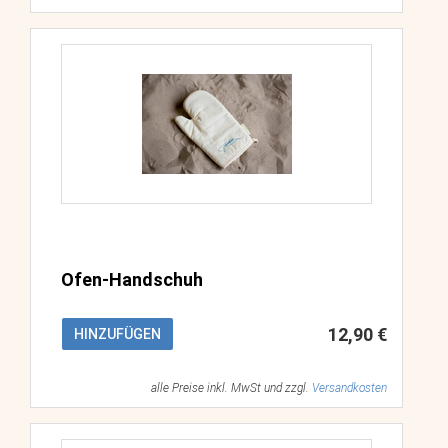
Ofen-Handschuh
12,90 €
HINZUFÜGEN
alle Preise inkl. MwSt und zzgl.
Versandkosten