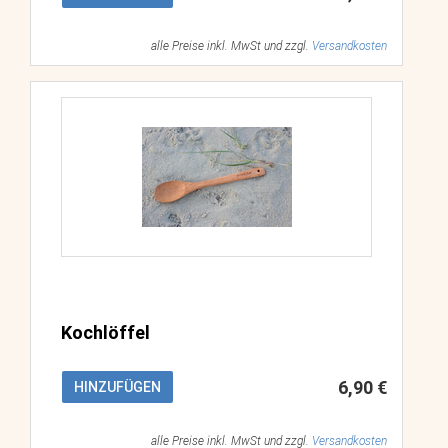
alle Preise inkl. MwSt und zzgl.
Versandkosten
Kochlöffel
6,90 €
HINZUFÜGEN
alle Preise inkl. MwSt und zzgl.
Versandkosten