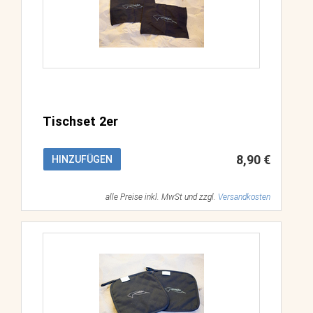
Tischset 2er
8,90 €
HINZUFÜGEN
alle Preise inkl. MwSt und zzgl.
Versandkosten