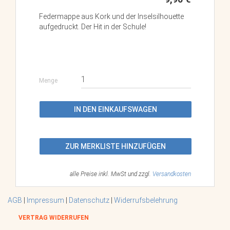
Federmappe aus Kork und der Inselsilhouette
aufgedruckt. Der Hit in der Schule!
Menge
IN DEN EINKAUFSWAGEN
ZUR MERKLISTE HINZUFÜGEN
alle Preise inkl. MwSt und zzgl.
Versandkosten
AGB
|
Impressum
|
Datenschutz
|
Widerrufsbelehrung
VERTRAG WIDERRUFEN