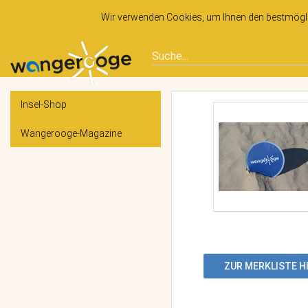
Wir verwenden Cookies, um Ihnen den bestmöglic
Insel-Shop
Wangerooge-Magazine
ZUR MERKLISTE 