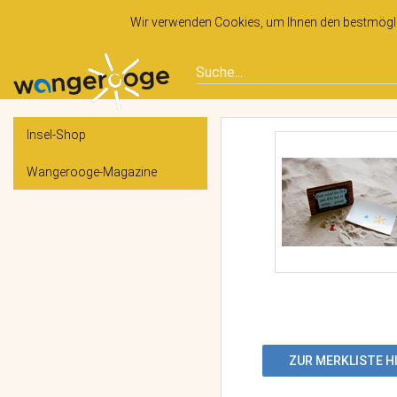
Wir verwenden Cookies, um Ihnen den bestmöglic
Insel-Shop
Wangerooge-Magazine
ZUR MERKLISTE 