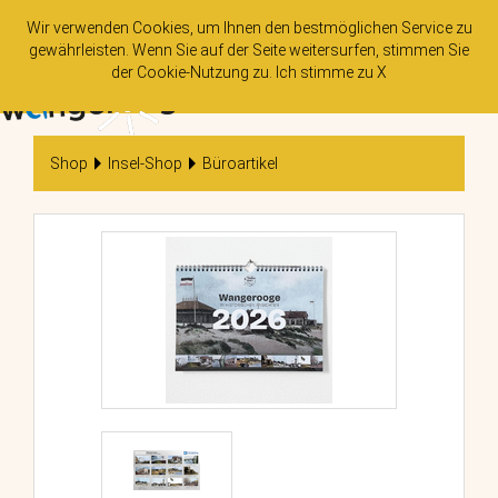
Wir verwenden Cookies, um Ihnen den bestmöglichen Service zu
gewährleisten. Wenn Sie auf der Seite weitersurfen, stimmen Sie
der
Cookie-Nutzung
zu. Ich stimme zu
X
Tog
nav
Shop
Insel-Shop
Büroartikel