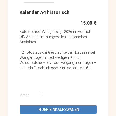
Kalender A4 historisch
15,00 €
Fotokalender Wangerooge 2026 im Format
DIN A4 mit stimmungsvollen historischen
Ansichten.
12 Fotos aus der Geschichte der Nordseeinsel
Wangerooge im hochwertigen Druck.
Verschiedene Motive aus vergangenen Tagen –
ideal als Geschenk oder zum selbst genießen.
Menge
IN DEN EINKAUFSWAGEN